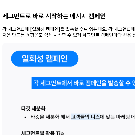
세그먼트로 바로 시작하는 메시지 캠페인
각 세그먼트에 [일회성 캠페인]을 발송할 수도 있는데요. 각 세그먼트
처음 만드는 쇼핑몰도 쉽게 시작할 수 있게 세그먼트 캠페인마다 활용 