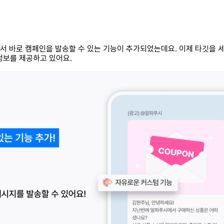
에서 바로 캠페인을 발송할 수 있는 기능이 추가되었는데요. 이제 타깃을 
정보를 제공하고 있어요.