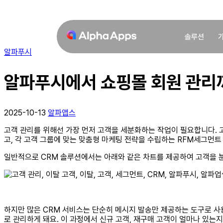
솔루션
알파푸시
알파푸시에서 쇼핑몰 회원 관리
2025-10-13
알파앱스
고객 관리를 위해선 가장 먼저 고객을 세분화하는 작업이 필요합니다. 고객 
고, 각 고객 그룹에 맞는 맞춤형 마케팅 전략을 수립하는 RFM세그먼트
일반적으로 CRM 솔루션에서는 아래와 같은 차트를 제공하여 고객을 분
하지만 많은 CRM 서비스는 단순히 메시지 발송만 제공하는 도구로 사
로 관리하게 돼요. 이 과정에서 신규 고객, 재구매 고객이 얼마나 있는