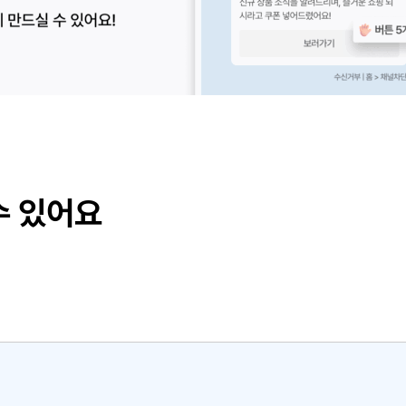
수 있어요