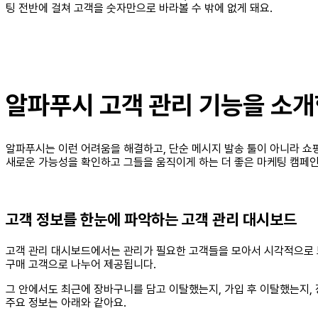
팅 전반에 걸쳐 고객을 숫자만으로 바라볼 수 밖에 없게 돼요.
알파푸시 고객 관리 기능을 소
알파푸시는 이런 어려움을 해결하고, 단순 메시지 발송 툴이 아니라 쇼
새로운 가능성을 확인하고 그들을 움직이게 하는 더 좋은 마케팅 캠페인
고객 정보를 한눈에 파악하는 고객 관리 대시보드
고객 관리 대시보드에서는 관리가 필요한 고객들을 모아서 시각적으로 보
구매 고객으로 나누어 제공됩니다.
그 안에서도 최근에 장바구니를 담고 이탈했는지, 가입 후 이탈했는지,
주요 정보는 아래와 같아요.