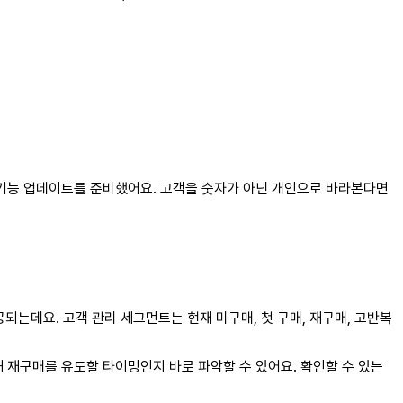
 기능 업데이트를 준비했어요. 고객을 숫자가 아닌 개인으로 바라본다면
는데요. 고객 관리 세그먼트는 현재 미구매, 첫 구매, 재구매, 고반복
 재구매를 유도할 타이밍인지 바로 파악할 수 있어요. 확인할 수 있는