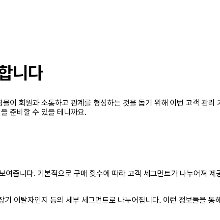
개합니다
핑몰이 회원과 소통하고 관계를 형성하는 것을 돕기 위해 이번 고객 관리
을 준비할 수 있을 테니까요.
여줍니다. 기본적으로 구매 횟수에 따라 고객 세그먼트가 나누어져 제공되
 장기 이탈자인지 등의 세부 세그먼트로 나누어집니다. 이런 정보들을 통해