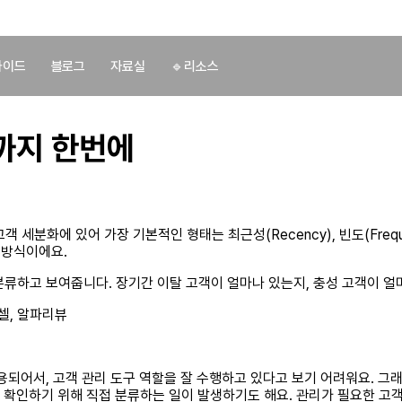
가이드
블로그
자료실
🔹리소스
까지 한번에
세분화에 있어 가장 기본적인 형태는 최근성(Recency), 빈도(Freque
 방식이에요.
류하고 보여줍니다. 장기간 이탈 고객이 얼마나 있는지, 충성 고객이 얼
용되어서, 고객 관리 도구 역할을 잘 수행하고 있다고 보기 어려워요. 그
지 확인하기 위해 직접 분류하는 일이 발생하기도 해요. 관리가 필요한 고