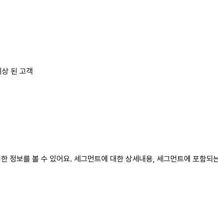
이상 된 고객
 정보를 볼 수 있어요. 세그먼트에 대한 상세내용, 세그먼트에 포함되는 