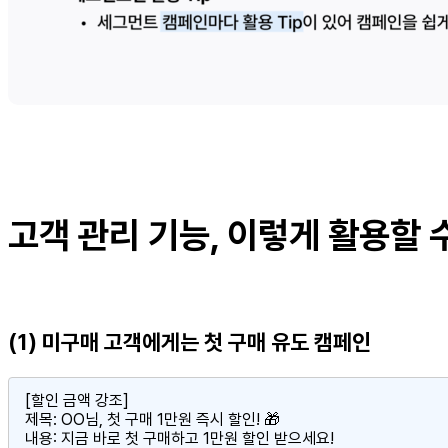
고객 관리 기능, 이렇게 활용할 
(1) 미구매 고객에게는 첫 구매 유도 캠페인
[할인 금액 강조]

제목: OO님, 첫 구매 1만원 즉시 할인! 🎁

내용: 지금 바로 첫 구매하고 1만원 할인 받으세요!