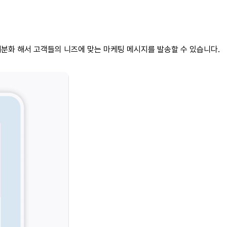
세분화 해서 고객들의 니즈에 맞는 마케팅 메시지를 발송할 수 있습니다.