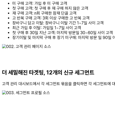
미 구매 고객: 가입 후 미 구매 고객
첫 구매 고객: 첫 구매 후 재 구매 하지 않은 고객
재 구매 고객: n회 구매한 잠재 단골 고객
고 반복 구매 고객: 3회 이상 구매한 고 반복 고객
장바구니 담고 이탈: 장바구니 이탈 기간 1~7일 사이 고객
최근 가입 후 이탈: 가입일 1~7일 사이 고객
첫 구매 후 30일 지난 고객: 마지막 방문일 30~60일 사이 고객
장기이탈 및 마지막 구매 후 장기 미구매: 마지막 방문 일 90일 
더 세밀해진 타겟팅, 12개의 신규 세그먼트
고객 관리 대시보드에서 각 세그먼트 묶음을 클릭하면 각 세그먼트에 대한