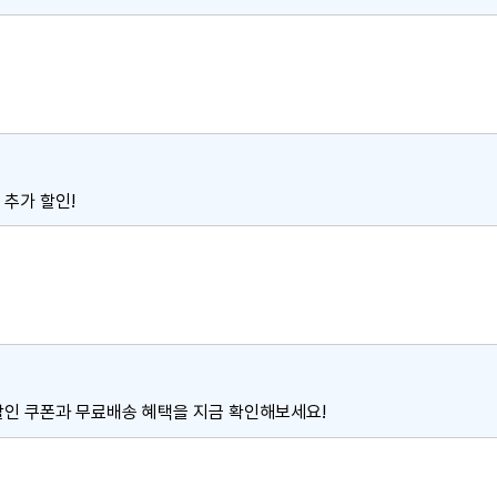
 추가 할인!
% 할인 쿠폰과 무료배송 혜택을 지금 확인해보세요!