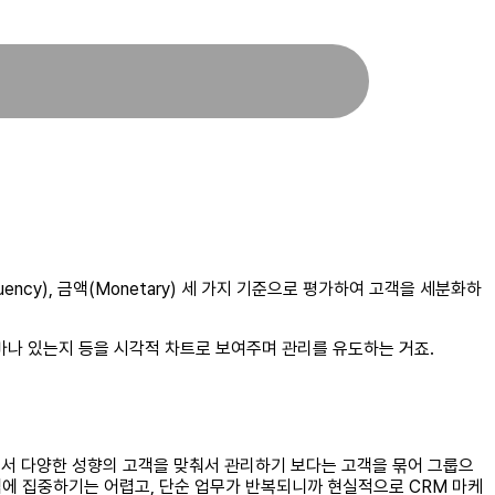
ncy), 금액(Monetary) 세 가지 기준으로 평가하여 고객을 세분화하
마나 있는지 등을 시각적 차트로 보여주며 관리를 유도하는 거죠.
래서 다양한 성향의 고객을 맞춰서 관리하기 보다는 고객을 묶어 그룹으
객에 집중하기는 어렵고, 단순 업무가 반복되니까 현실적으로 CRM 마케