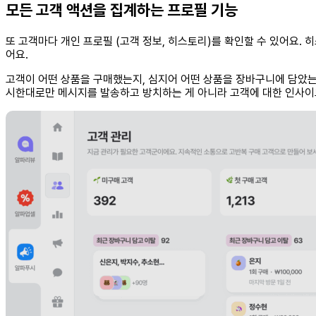
모든 고객 액션을 집계하는 프로필 기능
또 고객마다 개인 프로필 (고객 정보, 히스토리)를 확인할 수 있어요. 
어요.
고객이 어떤 상품을 구매했는지, 심지어 어떤 상품을 장바구니에 담았는
시한대로만 메시지를 발송하고 방치하는 게 아니라 고객에 대한 인사이트