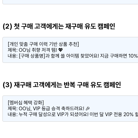
(2) 첫 구매 고객에게는 재구매 유도 캠페인
[개인 맞춤 구매 이력 기반 상품 추천]

제목: OO님 취향 저격 템! 💖

내용: [구매 상품명]과 함께 쓸 아이템 찾았어요! 지금 구매하면 10%
(3) 재구매 고객에게는 반복 구매 유도 캠페인
[멤버십 혜택 강화]

제목: OO님, VIP 등급 승격 축하드려요! 🎉

내용: 누적 구매 달성으로 VIP가 되셨어요! 이번 달 VIP 전용 20