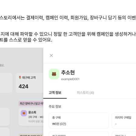
히스토리에서는 결제이력, 캠페인 이력, 회원가입, 장바구니 담기 등의 이
지에 대해 파악할 수 있으니 정말 한 고객만을 위해 캠페인을 생성하거나
를 스스로 얻을 수 있어요.