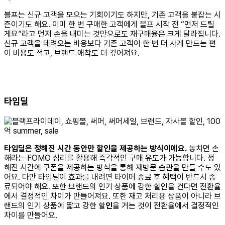
블프는 신규 고객을 모으는 기회이기도 하지만, 기존 고객을 붙잡는 시
즌이기도 해요. 이미 한 번 구매한 고객에게 블프 시작 전 “먼저 드릴
게요”라고 먼저 손을 내미는 것만으로도 재구매율은 크게 달라집니다.
신규 고객을 데려오는 비용보다 기존 고객이 한 번 더 사게 만드는 편
이 비용도 적고, 브랜드 애착도 더 깊어져요.
타임딜
타임딜은 정해진 시간 동안만 할인을 제공하는 방식이에요.
놓치면 손
해라는 FOMO 심리를 활용해 즉각적인 구매 유도가 가능합니다. 정
해진 시간에 쿠폰을 제공하는 방식을 통해 재방문 습관을 만들 수도 있
어요. 다만 타임딜이 효과를 내려면 타이머 종료 후 혜택이 반드시 종
료되어야 해요. 또한 브랜드의 인기 상품에 강한 할인을 건다면 전환율
에서 결정적인 차이가 만들어져요. 또한 재고 처리용 상품이 아니라 브
랜드의 인기 상품에 짧고 강한 할
인
을 거는 것이 전환율에서 결정적인
차이를 만들어요.