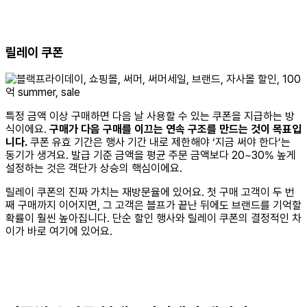
릴레이 쿠폰
특정 금액 이상 구매하면 다음 날 사용할 수 있는 쿠폰을 지급하는 방
식이에요.
구매가 다음 구매를 이끄는 연속 구조를 만드는 것이 목표입
니다.
쿠폰 유효 기간은 행사 기간 내로 제한해야 ‘지금 써야 한다’는
동기가 생겨요. 발급 기준 금액을 평균 주문 금액보다 20~30% 높게
설정하는 것은 객단가 상승의 핵심이에요.
릴레이 쿠폰의 진짜 가치는 재방문율에 있어요. 첫 구매 고객이 두 번
째 구매까지 이어지면, 그 고객은 블프가 끝난 뒤에도 브랜드를 기억할
확률이 훨씬 높아집니다. 단순 할인 행사와 릴레이 쿠폰의 결정적인 차
이가 바로 여기에 있어요.