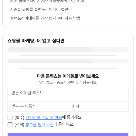
써머 블랙프라이데이가 쇼핑몰에게 주는 기회
시즌별 쇼핑몰 블랙프라이데이 캘린더
블랙프라이데이를 가장 쉽게 준비하는 방법
쇼핑몰 마케팅, 더 알고 싶다면
다음 콘텐츠는 이메일로 받아보세요
알파앱스가 중요한 것만 골라 담을게요.
에 동의해요.
(필수)
개인정보 수집 및 이용
에 동의해요.
(선택)
광고성 정보 수신